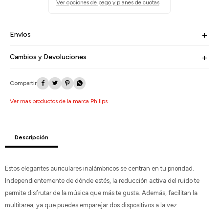
Ver opciones de pago y planes de cuotas
Envíos
Cambios y Devoluciones




Ver mas productos de la marca Philips
Descripción
Estos elegantes auriculares inalámbricos se centran en tu prioridad.
Independientemente de dónde estés, la reducción activa del ruido te
permite disfrutar de la música que más te gusta. Además, facilitan la
multitarea, ya que puedes emparejar dos dispositivos a la vez.