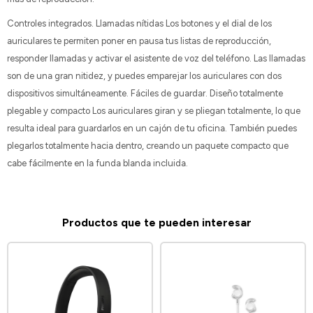
Controles integrados. Llamadas nítidas Los botones y el dial de los
auriculares te permiten poner en pausa tus listas de reproducción,
responder llamadas y activar el asistente de voz del teléfono. Las llamadas
son de una gran nitidez, y puedes emparejar los auriculares con dos
dispositivos simultáneamente. Fáciles de guardar. Diseño totalmente
plegable y compacto Los auriculares giran y se pliegan totalmente, lo que
resulta ideal para guardarlos en un cajón de tu oficina. También puedes
plegarlos totalmente hacia dentro, creando un paquete compacto que
cabe fácilmente en la funda blanda incluida.
Productos que te pueden interesar