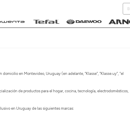
on domicilio en Montevideo, Uruguay (en adelante, “Klasse”, “Klasse.uy”, “el
ialización de productos para el hogar, cocina, tecnología, electrodomésticos,
xclusivo en Uruguay de las siguientes marcas: