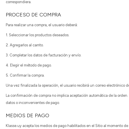
correspondiera.
PROCESO DE COMPRA
Para realizar una compra, el usuario deberá:
1. Seleccionar los productos deseados.
2. Agregarlos al carrito.
3. Completar los datos de facturación y envío.
4. Elegir el método de pago.
5. Confirmar la compra.
Una vez finalizada la operación, el usuario recibirá un correo electrónico 
La confirmación de compra no implica aceptación automática de la orden. K
datos o inconvenientes de pago.
MEDIOS DE PAGO
Klasse.uy acepta los medios de pago habilitados en el Sitio al momento de