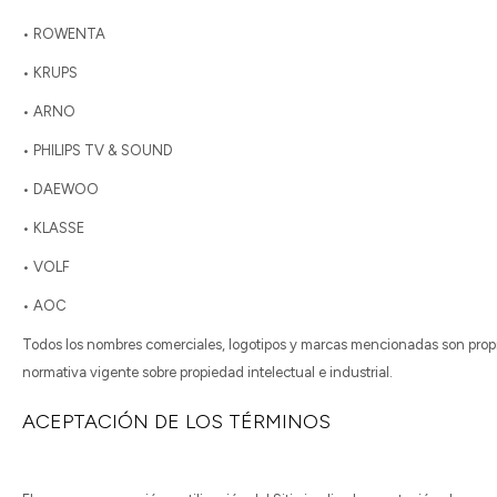
• ROWENTA
• KRUPS
• ARNO
• PHILIPS TV & SOUND
• DAEWOO
• KLASSE
• VOLF
• AOC
Todos los nombres comerciales, logotipos y marcas mencionadas son propie
normativa vigente sobre propiedad intelectual e industrial.
ACEPTACIÓN DE LOS TÉRMINOS