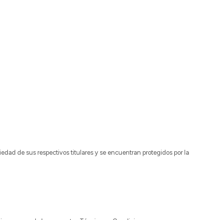
dad de sus respectivos titulares y se encuentran protegidos por la