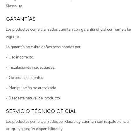
Klasse.uy.
GARANTÍAS
Los productos comercializados cuentan con garantía oficial conforme a la
vigente.
La garantía no cubre daños ocasionados por:
• Uso incorrecto.
• Instalaciones inadecuadas.
• Golpes o accidentes.
• Manipulación no autorizada.
• Desgaste natural del producto.
SERVICIO TÉCNICO OFICIAL
Los productos comercializados por Klasse.uy cuentan con respaldo oficial d
uruguayo, según disponibilidad y