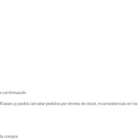
de confirmación.
lasse.uy podrá cancelar pedidos por errores de stock, inconsistencias en los
 la compra.