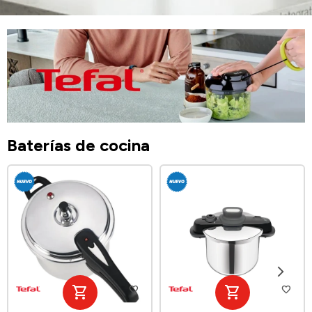
Baterías de cocina