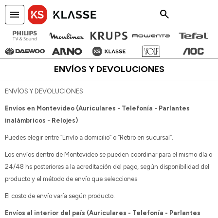
menu
close
ENVÍOS Y DEVOLUCIONES
ENVÍOS Y DEVOLUCIONES
Envíos en Montevideo (Auriculares - Telefonía - Parlantes
inalámbricos - Relojes)
Puedes elegir entre “Envío a domicilio” o “Retiro en sucursal”.
Los envíos dentro de Montevideo se pueden coordinar para el mismo día o
24/48 hs posteriores a la acreditación del pago, según disponibilidad del
producto y el método de envío que selecciones.
El costo de envío varía según producto.
Envíos al interior del país (Auriculares - Telefonía - Parlantes