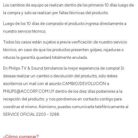
Los cambios de equipo se realizan dentro de los primeros 10 días luego de
la compra y solo se realizan por fallas técnicas del producto.
Luego de los 10 días de comprado el producto ingresa directamente a
nuestro servicio técnico.
Todos los casos están sujetos a previa verificación de nuestro servicio
técnico, en caso de que los productos presenten golpes, rajaduras o
roturas la garantía quedará totalmente anulada.
En Philips TV & Sound brindamos la mejor experiencia de compra! Si
deseas realizar un cambio o devolución del producto, solo debes
escribirnos un mail con el asunto CAMBIO/DEVOLUCIÓN a
PHILIPS@ACCORP.COM.UY dentro de los diez días posteriores a la
recepción del producto. y nos pondremos en contacto contigo para
coordinar el mismo. Asimismo, puedes comunicarte telefónicamente al
SERVICE OFICIAL 2203 - 3288.
¿Cómo comprar?