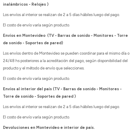
inalámbricos - Relojes )
Los envíos al interior se realizan de 2 a 5 días hábiles luego del pago.
El costo de envío varía según producto.
Envíos en Montevideo (TV - Barras de sonido - Monitores - Torre
de sonido - Soportes de pared)
Los envíos dentro de Montevideo se pueden coordinar para el mismo día o
24/48 hs posteriores a la acreditación del pago, según disponibilidad del
producto y el método de envío que selecciones.
El costo de envío varía según producto.
Envíos al interior del país (TV - Barras de sonido - Monitores -
Torre de sonido - Soportes de pared )
Los envíos al interior se realizan de 2 a 5 días hábiles luego del pago.
El costo de envío varía según producto.
Devoluciones en Montevideo e interior de país.