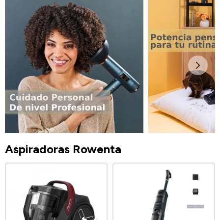
Aspiradoras Rowenta