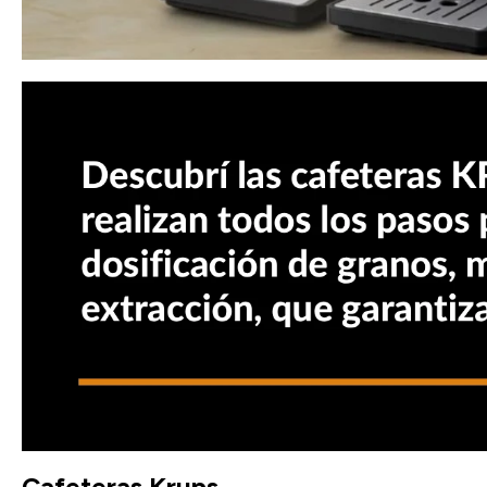
Cafeteras Krups