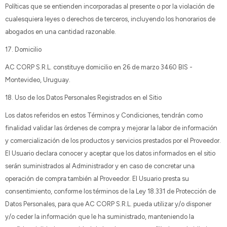
Políticas que se entienden incorporadas al presente o por la violación de
cualesquiera leyes o derechos de terceros, incluyendo los honorarios de
abogados en una cantidad razonable.
17. Domicilio
AC CORP S.R.L. constituye domicilio en 26 de marzo 3460 BIS -
Montevideo, Uruguay.
18. Uso de los Datos Personales Registrados en el Sitio
Los datos referidos en estos Términos y Condiciones, tendrán como
finalidad validar las órdenes de compra y mejorar la labor de información
y comercialización de los productos y servicios prestados por el Proveedor.
El Usuario declara conocer y aceptar que los datos informados en el sitio
serán suministrados al Administrador y en caso de concretar una
operación de compra también al Proveedor. El Usuario presta su
consentimiento, conforme los términos de la Ley 18.331 de Protección de
Datos Personales, para que AC CORP S.R.L. pueda utilizar y/o disponer
y/o ceder la información que le ha suministrado, manteniendo la