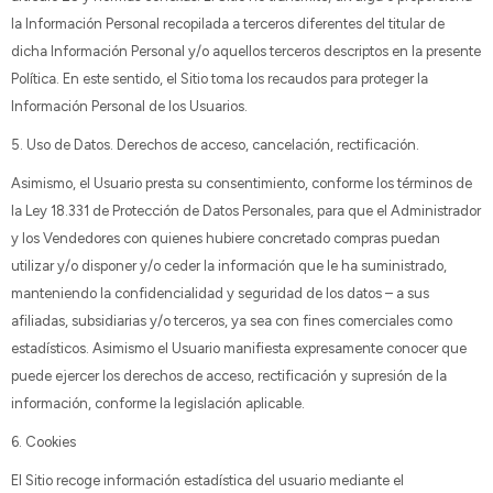
la Información Personal recopilada a terceros diferentes del titular de
dicha Información Personal y/o aquellos terceros descriptos en la presente
Política. En este sentido, el Sitio toma los recaudos para proteger la
Información Personal de los Usuarios.
5. Uso de Datos. Derechos de acceso, cancelación, rectificación.
Asimismo, el Usuario presta su consentimiento, conforme los términos de
la Ley 18.331 de Protección de Datos Personales, para que el Administrador
y los Vendedores con quienes hubiere concretado compras puedan
utilizar y/o disponer y/o ceder la información que le ha suministrado,
manteniendo la confidencialidad y seguridad de los datos – a sus
afiliadas, subsidiarias y/o terceros, ya sea con fines comerciales como
estadísticos. Asimismo el Usuario manifiesta expresamente conocer que
puede ejercer los derechos de acceso, rectificación y supresión de la
información, conforme la legislación aplicable.
6. Cookies
El Sitio recoge información estadística del usuario mediante el