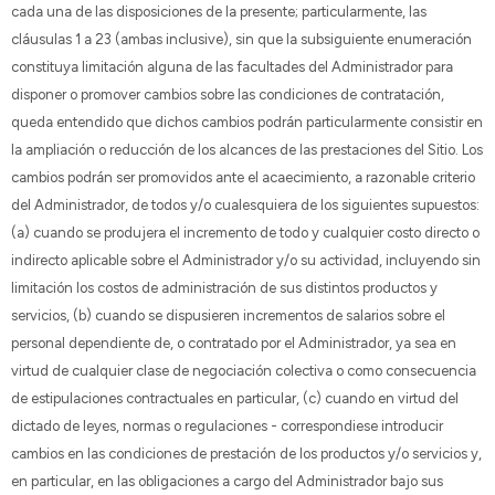
cada una de las disposiciones de la presente; particularmente, las
cláusulas 1 a 23 (ambas inclusive), sin que la subsiguiente enumeración
constituya limitación alguna de las facultades del Administrador para
disponer o promover cambios sobre las condiciones de contratación,
queda entendido que dichos cambios podrán particularmente consistir en
la ampliación o reducción de los alcances de las prestaciones del Sitio. Los
cambios podrán ser promovidos ante el acaecimiento, a razonable criterio
del Administrador, de todos y/o cualesquiera de los siguientes supuestos:
(a) cuando se produjera el incremento de todo y cualquier costo directo o
indirecto aplicable sobre el Administrador y/o su actividad, incluyendo sin
limitación los costos de administración de sus distintos productos y
servicios, (b) cuando se dispusieren incrementos de salarios sobre el
personal dependiente de, o contratado por el Administrador, ya sea en
virtud de cualquier clase de negociación colectiva o como consecuencia
de estipulaciones contractuales en particular, (c) cuando en virtud del
dictado de leyes, normas o regulaciones - correspondiese introducir
cambios en las condiciones de prestación de los productos y/o servicios y,
en particular, en las obligaciones a cargo del Administrador bajo sus