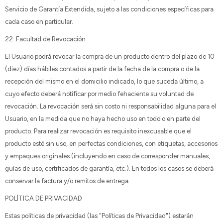
Servicio de Garantía Extendida, sujeto a las condiciones específicas para
cada caso en particular.
22. Facultad de Revocación
El Usuario podrá revocar la compra de un producto dentro del plazo de 10
(diez) días hábiles contados a partir de la fecha de la compra o de la
recepción del mismo en el domicilio indicado, lo que suceda último, a
cuyo efecto deberá notificar por medio fehaciente su voluntad de
revocación. La revocación será sin costo ni responsabilidad alguna para el
Usuario, en la medida que no haya hecho uso en todo o en parte del
producto. Para realizar revocación es requisito inexcusable que el
producto esté sin uso, en perfectas condiciones, con etiquetas, accesorios
y empaques originales (incluyendo en caso de corresponder manuales,
guías de uso, certificados de garantía, etc.). En todos los casos se deberá
conservar la factura y/o remitos de entrega.
POLÍTICA DE PRIVACIDAD
Estas políticas de privacidad (las "Políticas de Privacidad") estarán