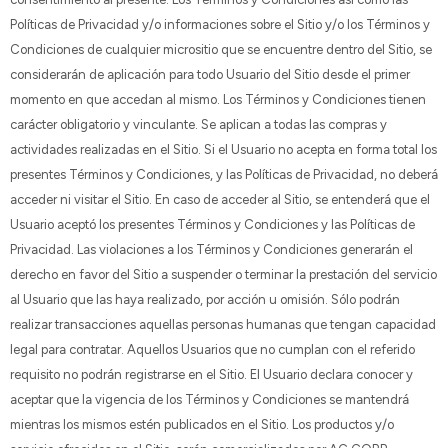
Políticas de Privacidad y/o informaciones sobre el Sitio y/o los Términos y
Condiciones de cualquier micrositio que se encuentre dentro del Sitio, se
considerarán de aplicación para todo Usuario del Sitio desde el primer
momento en que accedan al mismo. Los Términos y Condiciones tienen
carácter obligatorio y vinculante. Se aplican a todas las compras y
actividades realizadas en el Sitio. Si el Usuario no acepta en forma total los
presentes Términos y Condiciones, y las Políticas de Privacidad, no deberá
acceder ni visitar el Sitio. En caso de acceder al Sitio, se entenderá que el
Usuario aceptó los presentes Términos y Condiciones y las Políticas de
Privacidad. Las violaciones a los Términos y Condiciones generarán el
derecho en favor del Sitio a suspender o terminar la prestación del servicio
al Usuario que las haya realizado, por acción u omisión. Sólo podrán
realizar transacciones aquellas personas humanas que tengan capacidad
legal para contratar. Aquellos Usuarios que no cumplan con el referido
requisito no podrán registrarse en el Sitio. El Usuario declara conocer y
aceptar que la vigencia de los Términos y Condiciones se mantendrá
mientras los mismos estén publicados en el Sitio. Los productos y/o