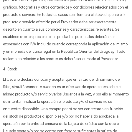
gráficos, fotografías y otros contenidos y condiciones relacionados con el
producto o servicio. En todos los casos se informará el stock disponible. El
producto o servicio ofrecido por el Proveedor debe ser exactamente
descrito en cuanto a sus condiciones y características relevantes. Se
establece que los precios de los productos publicados deberán ser
expresados con IVA incluido cuando corresponda la aplicación del mismo,
y en moneda del curso legal en la República Oriental del Uruguay. Todo
reclamo en relación a los productos deberá ser cursado al Proveedor.
4. Stock
El Usuario declara conocer y aceptar que en virtud del dinamismo del
Sitio, simultáneamente pueden estar efectuando operaciones sobre el
mismo producto y/o servicio varios Usuarios a la vez, y por ello al momento
de intentar finalizar la operación el producto y/o el servicio no se
encuentre disponible. Una compra podrá no ser concretada en función
del stock de productos disponibles y/o por no haber sido aprobada la
operación por la entidad emisora de la tarjeta de crédito con la que el
Usuario opere y/o por no contar con fondos suficientes la tarjeta de