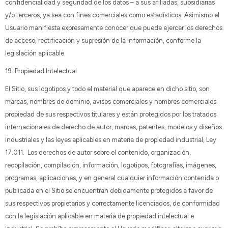
confidencialidad y seguridad de los datos – a sus afiliadas, subsidiarias
y/o terceros, ya sea con fines comerciales como estadísticos. Asimismo el
Usuario manifiesta expresamente conocer que puede ejercer los derechos
de acceso, rectificación y supresión de la información, conforme la
legislación aplicable.
19. Propiedad Intelectual
El Sitio, sus logotipos y todo el material que aparece en dicho sitio, son
marcas, nombres de dominio, avisos comerciales y nombres comerciales
propiedad de sus respectivos titulares y están protegidos por los tratados
internacionales de derecho de autor, marcas, patentes, modelos y diseños
industriales y las leyes aplicables en materia de propiedad industrial, Ley
17.011. Los derechos de autor sobre el contenido, organización,
recopilación, compilación, información, logotipos, fotografías, imágenes,
programas, aplicaciones, y en general cualquier información contenida o
publicada en el Sitio se encuentran debidamente protegidos a favor de
sus respectivos propietarios y correctamente licenciados, de conformidad
con la legislación aplicable en materia de propiedad intelectual e