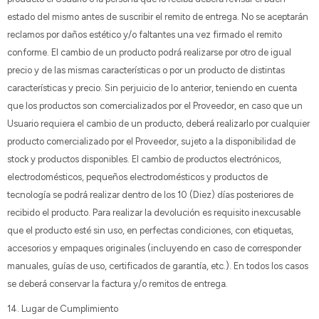
estado del mismo antes de suscribir el remito de entrega. No se aceptarán
reclamos por daños estético y/o faltantes una vez firmado el remito
conforme. El cambio de un producto podrá realizarse por otro de igual
precio y de las mismas características o por un producto de distintas
características y precio. Sin perjuicio de lo anterior, teniendo en cuenta
que los productos son comercializados por el Proveedor, en caso que un
Usuario requiera el cambio de un producto, deberá realizarlo por cualquier
producto comercializado por el Proveedor, sujeto a la disponibilidad de
stock y productos disponibles. El cambio de productos electrónicos,
electrodomésticos, pequeños electrodomésticos y productos de
tecnología se podrá realizar dentro de los 10 (Diez) días posteriores de
recibido el producto. Para realizar la devolución es requisito inexcusable
que el producto esté sin uso, en perfectas condiciones, con etiquetas,
accesorios y empaques originales (incluyendo en caso de corresponder
manuales, guías de uso, certificados de garantía, etc.). En todos los casos
se deberá conservar la factura y/o remitos de entrega.
14. Lugar de Cumplimiento