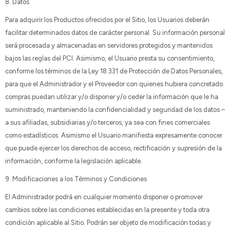
8. Datos
Para adquirir los Productos ofrecidos por el Sitio, los Usuarios deberán
facilitar determinados datos de carácter personal. Su información personal
será procesada y almacenadas en servidores protegidos y mantenidos
bajos las reglas del PCI. Asimismo, el Usuario presta su consentimiento,
conforme los términos de la Ley 18.331 de Protección de Datos Personales,
para que el Administrador y el Proveedor con quienes hubiera concretado
compras puedan utilizar y/o disponer y/o ceder la información que le ha
suministrado, manteniendo la confidencialidad y seguridad de los datos –
a sus afiliadas, subsidiarias y/o terceros, ya sea con fines comerciales
como estadísticos. Asimismo el Usuario manifiesta expresamente conocer
que puede ejercer los derechos de acceso, rectificación y supresión de la
información, conforme la legislación aplicable.
9. Modificaciones a los Términos y Condiciones
El Administrador podrá en cualquier momento disponer o promover
cambios sobre las condiciones establecidas en la presente y toda otra
condición aplicable al Sitio. Podrán ser objeto de modificación todas y