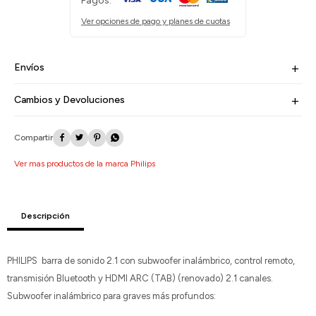
Pagos:
Ver opciones de pago y planes de cuotas
Envíos
Cambios y Devoluciones




Ver mas productos de la marca Philips
Descripción
PHILIPS barra de sonido 2.1 con subwoofer inalámbrico, control remoto,
transmisión Bluetooth y HDMI ARC (TAB) (renovado) 2.1 canales.
Subwoofer inalámbrico para graves más profundos: