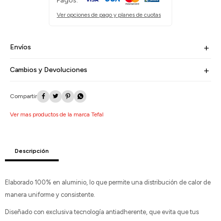
Pagos:
Ver opciones de pago y planes de cuotas
Envíos
Cambios y Devoluciones




Ver mas productos de la marca Tefal
Descripción
Elaborado 100% en aluminio, lo que permite una distribución de calor de
manera uniforme y consistente.
Diseñado con exclusiva tecnología antiadherente, que evita que tus