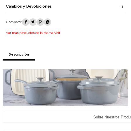
Cambios y Devoluciones




Ver mas productos de la marca Volf
Descripción
Sobre Nuestros Product