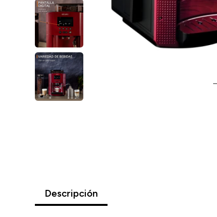
Descripción