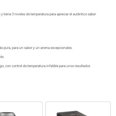
y tiene 3 niveles de temperatura para apreciar el auténtico sabor
s pura, para un sabor y un aroma excepcionales.
fés.
go, con control de temperatura infalible para unos resultados