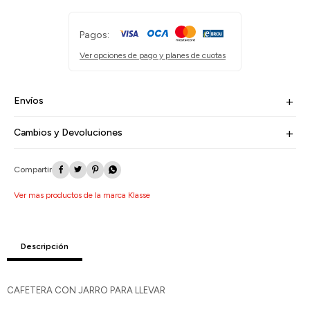
Pagos:
Ver opciones de pago y planes de cuotas
Envíos
Cambios y Devoluciones




Ver mas productos de la marca Klasse
Descripción
CAFETERA CON JARRO PARA LLEVAR