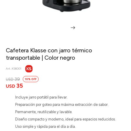
Cafetera Klasse con jarro térmico
transportable | Color negro
KS6001
39
USD
10
35
USD
Incluye jarro portátil para llevar.
Preparación por goteo para máxima extracción de sabor.
Permanente, reutilizable y lavable.
Diseño compacto y moderno, ideal para espacios reducidos.
Uso simple y rápida para el día a día.