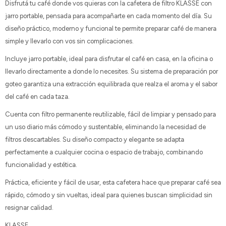
Disfrutá tu café donde vos quieras con la cafetera de filtro KLASSE con
jarro portable, pensada para acompañarte en cada momento del día. Su
diseño práctico, moderno y funcional te permite preparar café de manera
simple y llevarlo con vos sin complicaciones.
Incluye jarro portable, ideal para disfrutar el café en casa, en la oficina o
llevarlo directamente a donde lo necesites. Su sistema de preparación por
goteo garantiza una extracción equilibrada que realza el aroma y el sabor
del café en cada taza.
Cuenta con filtro permanente reutilizable, fácil de limpiar y pensado para
un uso diario más cómodo y sustentable, eliminando la necesidad de
filtros descartables. Su diseño compacto y elegante se adapta
perfectamente a cualquier cocina o espacio de trabajo, combinando
funcionalidad y estética.
Práctica, eficiente y fácil de usar, esta cafetera hace que preparar café sea
rápido, cómodo y sin vueltas, ideal para quienes buscan simplicidad sin
resignar calidad.
KLASSE