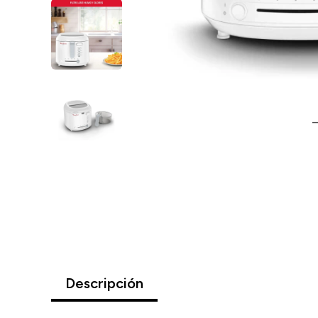
Descripción