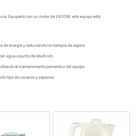
encia. Equipado con un motor de 2400W, este equipo está
e de energía y reduciendo los tiempos de espera.
ran agua a punto de ebullición.
cilitando el mantenimiento preventivo del equipo.
do tipo de usuarios y espacios.