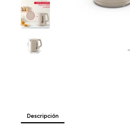
Descripción