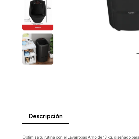
Descripción
Optimiza tu rutina con el Lavarropas Arno de 13 kg, diseñado par