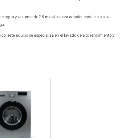
de agua y un timer de 28 minutos para adaptar cada ciclo a tus
ga.
ico, este equipo se especializa en el lavado de alto rendimiento y