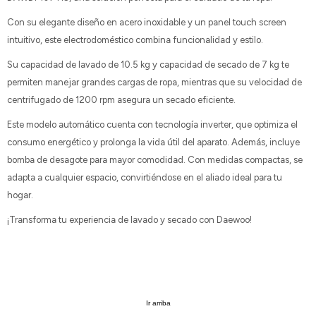
Con su elegante diseño en acero inoxidable y un panel touch screen
intuitivo, este electrodoméstico combina funcionalidad y estilo.
Su capacidad de lavado de 10.5 kg y capacidad de secado de 7 kg te
permiten manejar grandes cargas de ropa, mientras que su velocidad de
centrifugado de 1200 rpm asegura un secado eficiente.
Este modelo automático cuenta con tecnología inverter, que optimiza el
consumo energético y prolonga la vida útil del aparato. Además, incluye
bomba de desagote para mayor comodidad. Con medidas compactas, se
adapta a cualquier espacio, convirtiéndose en el aliado ideal para tu
hogar.
¡Transforma tu experiencia de lavado y secado con Daewoo!
Ir arriba