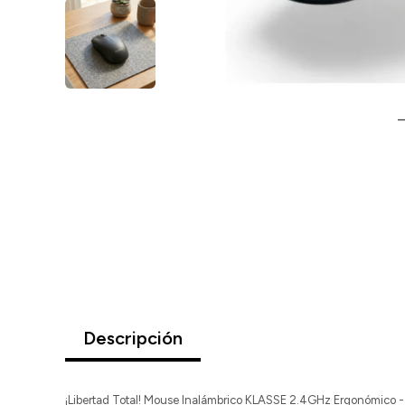
Descripción
¡Libertad Total! Mouse Inalámbrico KLASSE 2.4GHz Ergonómico - ¡