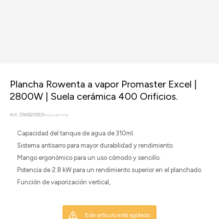
Plancha Rowenta a vapor Promaster Excel |
2800W | Suela cerámica 400 Orificios.
DW8205D1
Capacidad del tanque de agua de 310ml.
Sistema antisarro para mayor durabilidad y rendimiento.
Mango ergonómico para un uso cómodo y sencillo.
Potencia de 2.8 kW para un rendimiento superior en el planchado.
Función de vaporización vertical,
Este artículo está agotado.