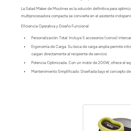
La Salad Maker de Moulinex es la solución definitiva para optimiz
multiprocesadora compacta se convierte en el asistente indispen
Eficiencia Operativa y Diseño Funcional:
Personalización Total: Incluye 5 accesorios (conos) interca
Ergonomía de Carga: Su boca de carga amplia permite introd
caigan directamente al recipiente de servicio.
Potencia Optimizada: Con un motor de 200W, ofrece el equil
Mantenimiento Simplificado: Diseñada bajo el concepto d