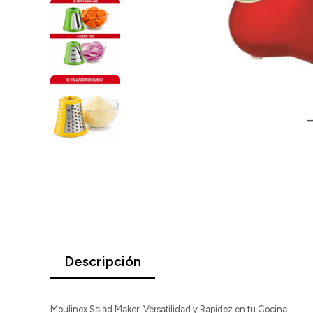
Descripción
Moulinex Salad Maker: Versatilidad y Rapidez en tu Cocina