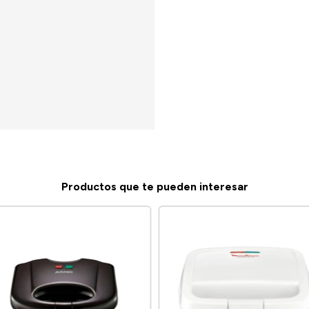
Productos que te pueden interesar