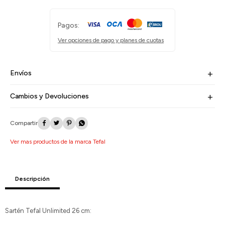
Pagos:
Ver opciones de pago y planes de cuotas
Envíos
Cambios y Devoluciones




Ver mas productos de la marca Tefal
Descripción
Sartén Tefal Unlimited 26 cm: