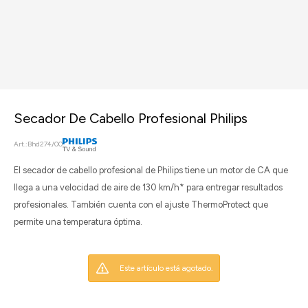
Secador De Cabello Profesional Philips
Bhd274/00
El secador de cabello profesional de Philips tiene un motor de CA que
llega a una velocidad de aire de 130 km/h* para entregar resultados
profesionales. También cuenta con el ajuste ThermoProtect que
permite una temperatura óptima.
Este artículo está agotado.