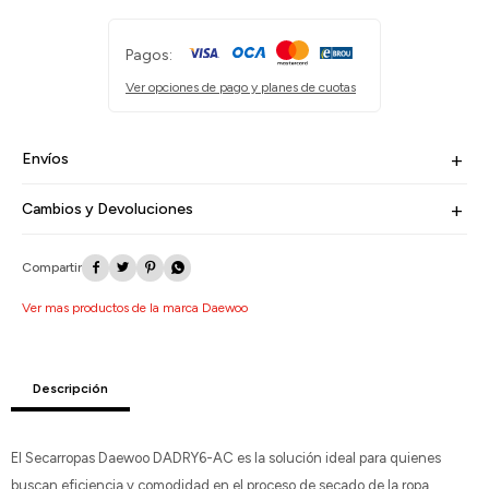
Pagos:
Ver opciones de pago y planes de cuotas
Envíos
Cambios y Devoluciones




Ver mas productos de la marca Daewoo
Descripción
El Secarropas Daewoo DADRY6-AC es la solución ideal para quienes
buscan eficiencia y comodidad en el proceso de secado de la ropa.