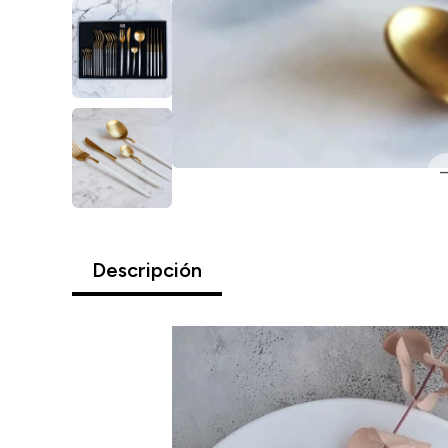
Descripción