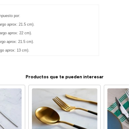
mpuesto por:
rgo aprox: 21.5 cm).
argo aprox: 22 cm).
rgo aprox: 21.5 cm).
rgo aprox: 13 cm).
Productos que te pueden interesar