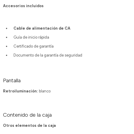
Accesorios incluidos
Cable de alimentación de CA
Guía de inicio rápida
Certificado de garantía
Documento de la garantía de seguridad
Pantalla
Retroiluminación:
blanco
Contenido de la caja
Otros elementos de la caja