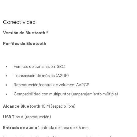
Conectividad
Versión de Bluetooth
5
Perfiles de Bluetooth
Formato de transmisión: SBC
Transmisión de música (A2DP)
Reproducción/control de volumen: AVRCP
Compatibilidad con multipuntos (emparejamiento múltiple)
Alcance Bluetooth
10 M (espacio libre)
USB
Tipo A (reproducción)
Entrada de audio
1 entrada de línea de 3,5 mm