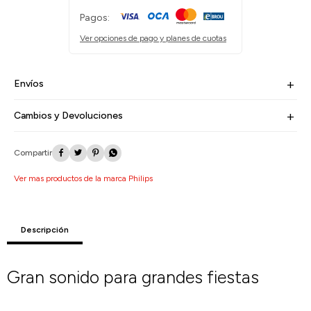
Pagos:
Ver opciones de pago y planes de cuotas
Envíos
Cambios y Devoluciones




Ver mas productos de la marca Philips
Descripción
Gran sonido para grandes fiestas