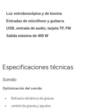
Luz estroboscópica y de bocina
Entradas de micrófono y guitarra
USB, entrada de audio, tarjeta TF, FM
Salida máxima de 400 W
Especificaciones técnicas
Sonido
Optimización del sonido
Refuerzo dinámico de graves
control de graves y agudos