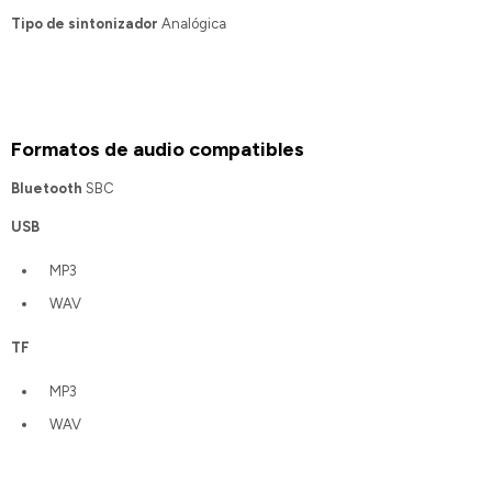
Tipo de sintonizador
Analógica
Formatos de audio compatibles
Bluetooth
SBC
USB
MP3
WAV
TF
MP3
WAV