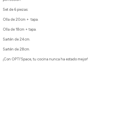
Set de 6 piezas:
Olla de 20cm + tapa.
Olla de 18cm + tapa.
Sartén de 24cm.
Sartén de 28cm.
¡Con OPTI'Space, tu cocina nunca ha estado mejor!