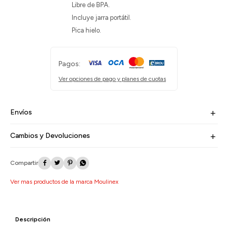
Libre de BPA.
Incluye jarra portátil.
Pica hielo.
Pagos:
Ver opciones de pago y planes de cuotas
Envíos
Cambios y Devoluciones




Ver mas productos de la marca Moulinex
Descripción