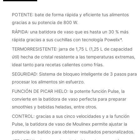
POTENTE: bate de forma rápida y eficiente tus alimentos
gracias a su potencia de 800 W.
RÁPIDA: una batidora de vaso que es hasta un 30 % más
rápida gracias a sus cuchillas con tecnología Powelix*.
TERMORRESISTENTE: jarra de 1,75 L (1,25 L de capacidad
útil) hecha de cristal resistente a las temperaturas extremas,
ideal tanto para recetas calientes como frías.
SEGURIDAD: Sistema de bloqueo inteligente de 3 pasos para
procesar los alimentos sin esfuerzo.
FUNCIÓN DE PICAR HIELO: la potente función Pulse, la
convierte en la batidora de vaso perfecta para preparar
smoothies y bebidas heladas, entre otros.
CONTROL: gracias a sus cinco velocidades y a la función
Pulse, la batidora de vaso de Moulinex permite ajustar la
potencia de batido para obtener resultados personalizados.