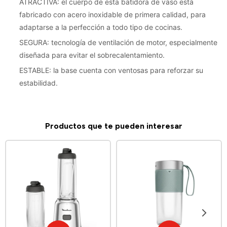
ATRACTIVA: el cuerpo de esta batidora de vaso está
fabricado con acero inoxidable de primera calidad, para
adaptarse a la perfección a todo tipo de cocinas.
SEGURA: tecnología de ventilación de motor, especialmente
diseñada para evitar el sobrecalentamiento.
ESTABLE: la base cuenta con ventosas para reforzar su
estabilidad.
Productos que te pueden interesar