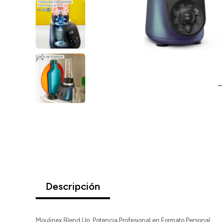
Descripción
Moulinex Blend Up: Potencia Profesional en Formato Personal