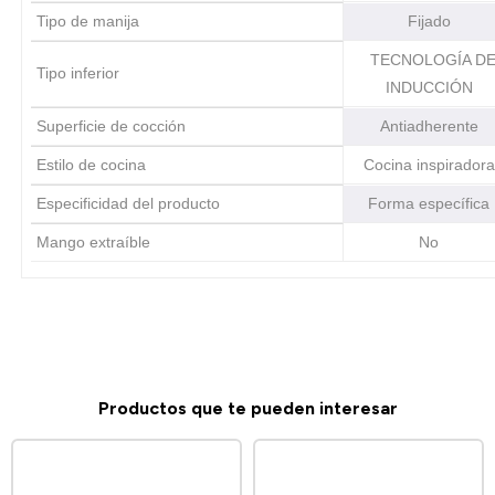
Tipo de manija
Fijado
TECNOLOGÍA D
Tipo inferior
INDUCCIÓN
Superficie de cocción
Antiadherente
Estilo de cocina
Cocina inspirado
Especificidad del producto
Forma específic
Mango extraíble
No
Productos que te pueden interesar