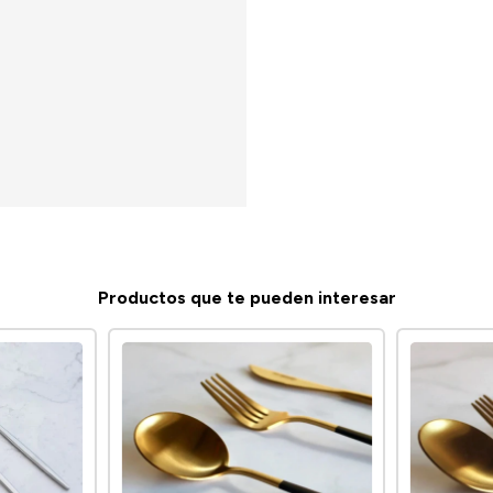
Productos que te pueden interesar