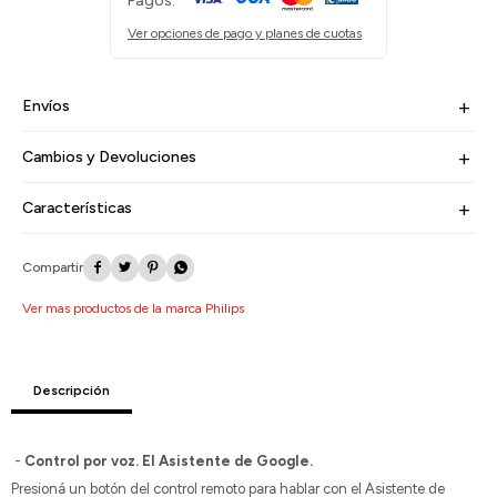
Pagos:
Ver opciones de pago y planes de cuotas
Envíos
Cambios y Devoluciones
Características




Ver mas productos de la marca Philips
Descripción
-
Control por voz. El Asistente de Google.
Presioná un botón del control remoto para hablar con el Asistente de