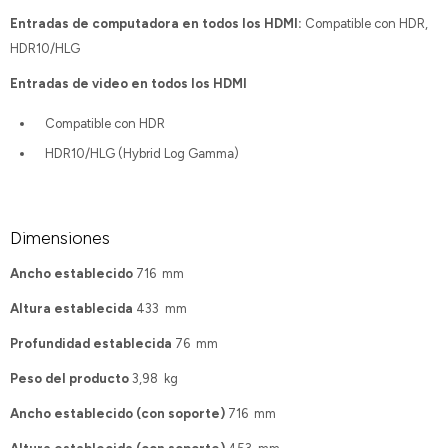
Entradas de computadora en todos los HDMI:
Compatible con HDR,
HDR10/HLG
Entradas de video en todos los HDMI
Compatible con HDR
HDR10/HLG (Hybrid Log Gamma)
Dimensiones
Ancho establecido
716 mm
Altura establecida
433 mm
Profundidad establecida
76 mm
Peso del producto
3,98 kg
Ancho establecido (con soporte)
716 mm