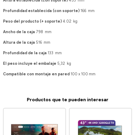
Altura establecida (con soporte)
453 mm
Profundidad establecida (con soporte)
166 mm
Peso del producto (+ soporte)
4.02 kg
Ancho de la caja
798 mm
Altura de la caja
516 mm
Profundidad de la caja
133 mm
El peso incluye el embalaje
5,32 kg
Compatible con montaje en pared
100 x 100 mm
Productos que te pueden interesar