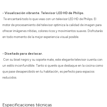
- Visualización vibrante. Televisor LED HD de Philips.
Te encantará todo lo que veas con un televisor LED HD de Philips. El
motor de procesamiento del televisor optimiza la calidad de imagen para
ofrecer imágenes nítidas, colores ricos y movimientos suaves. Disfrutarás
en todo momento de la mejor experiencia visual posible.
- Diseñado para destacar.
Con su bisel negro y su soporte mate, este elegante televisor cuenta con
un estilo inconfundible. Tanto si querés que destaque en la cocina como
que pase desapercibido en tu habitación, es perfecto para espacios
reducidos.
Especificaciones técnicas