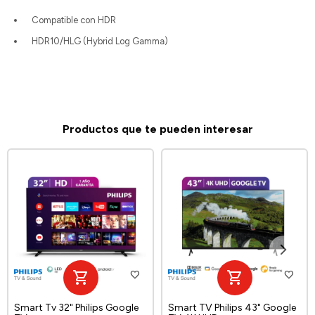
Compatible con HDR
HDR10/HLG (Hybrid Log Gamma)
Productos que te pueden interesar
Smart Tv 32" Philips Google
Smart TV Philips 43" Google