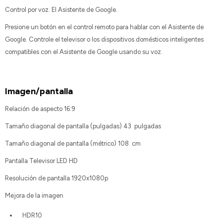
Control por voz. El Asistente de Google.
Presione un botón en el control remoto para hablar con el Asistente de
Google. Controle el televisor o los dispositivos domésticos inteligentes
compatibles con el Asistente de Google usando su voz.
Imagen/pantalla
Relación de aspecto 16:9
Tamaño diagonal de pantalla (pulgadas) 43 pulgadas
Tamaño diagonal de pantalla (métrico) 108 cm
Pantalla Televisor LED HD
Resolución de pantalla 1920x1080p
Mejora de la imagen
HDR10