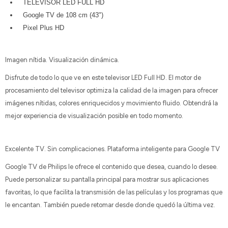
TELEVISOR LED FULL HD
Google TV de 108 cm (43")
Pixel Plus HD
Imagen nítida. Visualización dinámica.
Disfrute de todo lo que ve en este televisor LED Full HD. El motor de
procesamiento del televisor optimiza la calidad de la imagen para ofrecer
imágenes nítidas, colores enriquecidos y movimiento fluido. Obtendrá la
mejor experiencia de visualización posible en todo momento.
Excelente TV. Sin complicaciones. Plataforma inteligente para Google TV
Google TV de Philips le ofrece el contenido que desea, cuando lo desee.
Puede personalizar su pantalla principal para mostrar sus aplicaciones
favoritas, lo que facilita la transmisión de las películas y los programas que
le encantan. También puede retomar desde donde quedó la última vez.