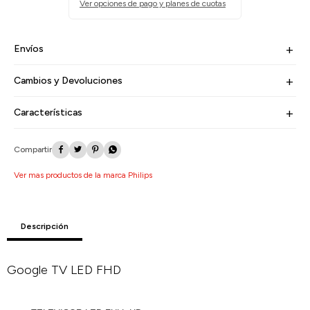
Ver opciones de pago y planes de cuotas
Envíos
Cambios y Devoluciones
Características




Ver mas productos de la marca Philips
Descripción
Google TV LED FHD