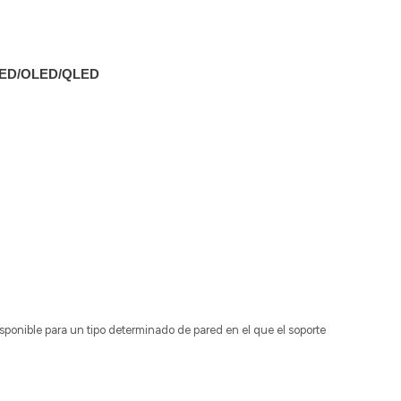
/LED/OLED/QLED
disponible para un tipo determinado de pared en el que el soporte