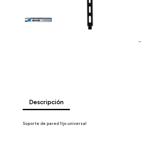
Descripción
Soporte de pared fijo universal