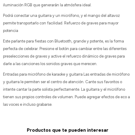
iluminación RGB que generarán la atmósfera ideal.
Podrá conectar una guitarra y un micrófono, y el mango del altavoz
permite transportarlo con facilidad. Refuerzo de graves para mayor
potencia
Este parlante para fiestas con Bluetooth, grande y potente, es la forma
perfecta de celebrar. Presione el botón para cambiar entre las diferentes
preselecciones de graves y active el refuerzo dinámico de graves para
darle a las canciones los sonidos graves que merecen.
Entradas para micrófono de karaoke y guitarra Las entradas de micrófono
y guitarra le permiten ser el centro de atención. Cante sus favoritos o
intente cantar la parte solista perfectamente. La guitarra y el micrófono
tienen sus propios controles de volumen. Puede agregar efectos de eco a
las voces e incluso grabarse.
Productos que te pueden interesar