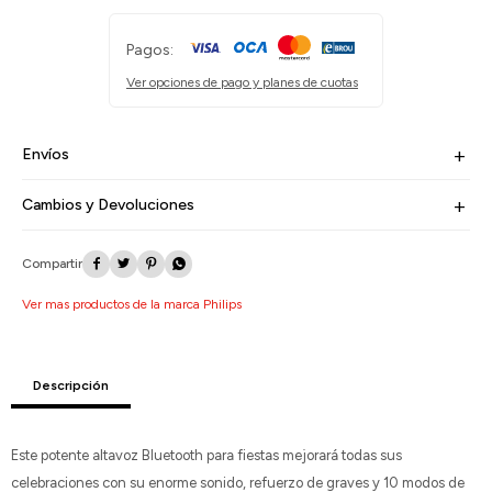
Pagos:
Ver opciones de pago y planes de cuotas
Envíos
Cambios y Devoluciones




Ver mas productos de la marca Philips
Descripción
Este potente altavoz Bluetooth para fiestas mejorará todas sus
celebraciones con su enorme sonido, refuerzo de graves y 10 modos de