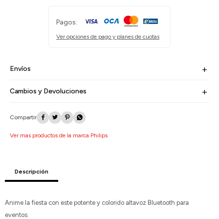
Pagos:
Ver opciones de pago y planes de cuotas
Envíos
Cambios y Devoluciones




Ver mas productos de la marca Philips
Descripción
Anime la fiesta con este potente y colorido altavoz Bluetooth para
eventos.