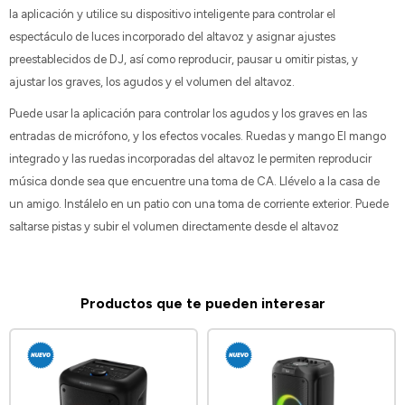
la aplicación y utilice su dispositivo inteligente para controlar el
espectáculo de luces incorporado del altavoz y asignar ajustes
preestablecidos de DJ, así como reproducir, pausar u omitir pistas, y
ajustar los graves, los agudos y el volumen del altavoz.
Puede usar la aplicación para controlar los agudos y los graves en las
entradas de micrófono, y los efectos vocales. Ruedas y mango El mango
integrado y las ruedas incorporadas del altavoz le permiten reproducir
música donde sea que encuentre una toma de CA. Llévelo a la casa de
un amigo. Instálelo en un patio con una toma de corriente exterior. Puede
saltarse pistas y subir el volumen directamente desde el altavoz
Productos que te pueden interesar