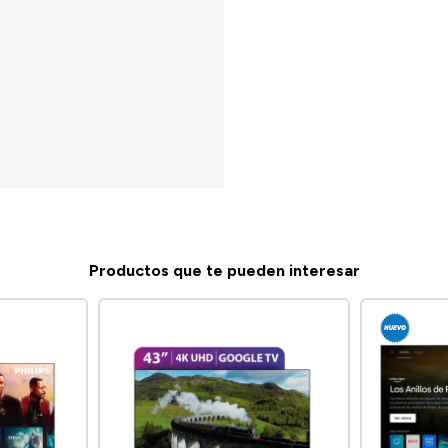
Productos que te pueden interesar