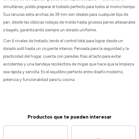
simultáneo, podés preparar el tostado perfecto para todos al mismo tiempo.
Sus ranuras extra anchas de 38 mm son ideales para cualquier tipo de
pan, desde las clásicas rodajas de molde hasta gruesos panes artesanales
o bagels, garantizando siempre un dorado uniforme.
Con 6 niveles de tostado, tenés el control total para lograr desde un
dorado sutil hasta un crujiente intenso. Pensada para la seguridad y la
practicidad del hogar, cuenta con paredes frías al tacto para evitar
accidentes y una bandeja recolectora de migas que hace que la limpieza
sea rápida y sencilla. Es el equilibrio perfecto entre diseño moderno,
potencia y funcionalidad para tu cocina.
Productos que te pueden interesar