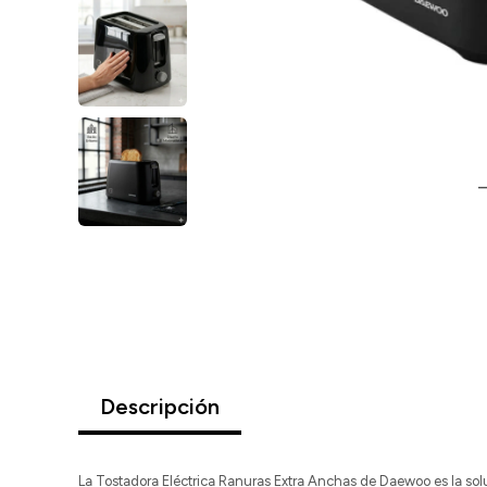
Descripción
La Tostadora Eléctrica Ranuras Extra Anchas de Daewoo es la sol