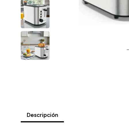
Descripción